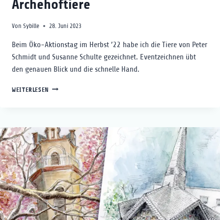
Archehoftiere
Von
Sybille
28. Juni 2023
Beim Öko-Aktionstag im Herbst ’22 habe ich die Tiere von Peter
Schmidt und Susanne Schulte gezeichnet. Eventzeichnen übt
den genauen Blick und die schnelle Hand.
ARCHEHOFTIERE
WEITERLESEN