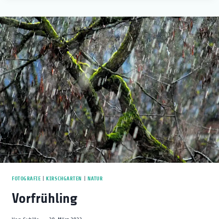
FOTOGRAFIE
|
KIRSCHGARTEN
|
NATUR
Vorfrühling