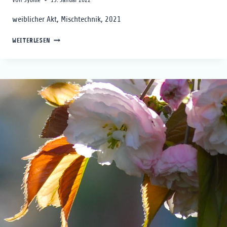
weiblicher Akt, Mischtechnik, 2021
LIEGENDE
WEITERLESEN