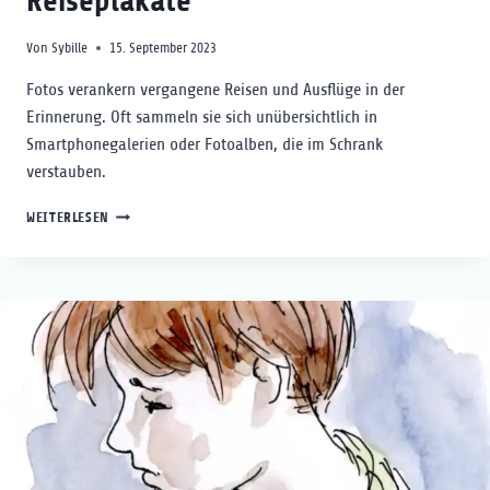
Reiseplakate
Von
Sybille
15. September 2023
Fotos verankern vergangene Reisen und Ausflüge in der
Erinnerung. Oft sammeln sie sich unübersichtlich in
Smartphonegalerien oder Fotoalben, die im Schrank
verstauben.
REISEPLAKATE
WEITERLESEN