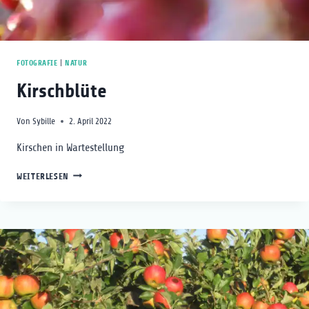
FOTOGRAFIE
|
NATUR
Kirschblüte
Von
Sybille
2. April 2022
Kirschen in Wartestellung
KIRSCHBLÜTE
WEITERLESEN