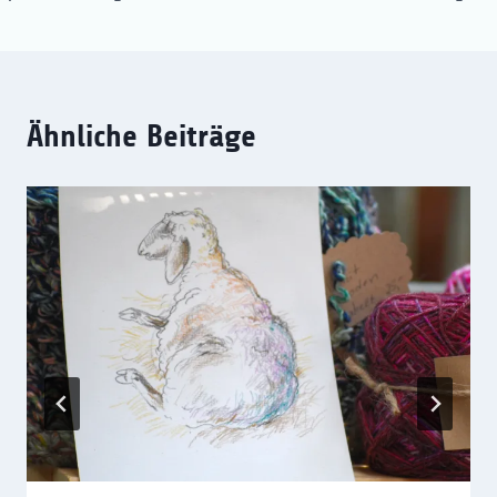
Ähnliche Beiträge