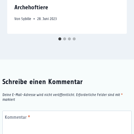
Archehoftiere
Von
Sybille
28. Juni 2023
Schreibe einen Kommentar
Deine E-Mail-Adresse wird nicht veröffentlicht.
Erforderliche Felder sind mit
*
markiert
Kommentar
*