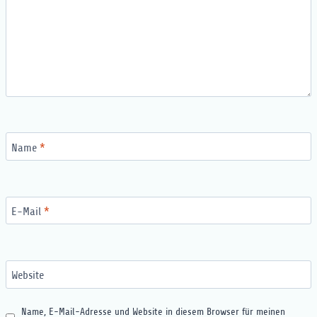
Name
*
E-Mail
*
Website
Name, E-Mail-Adresse und Website in diesem Browser für meinen