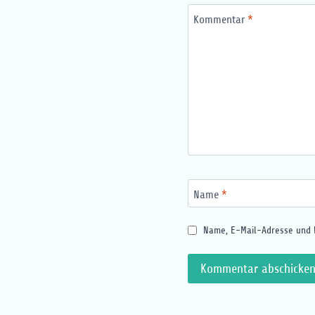
Kommentar
*
Name
*
Name, E-Mail-Adresse und 
Alternative: