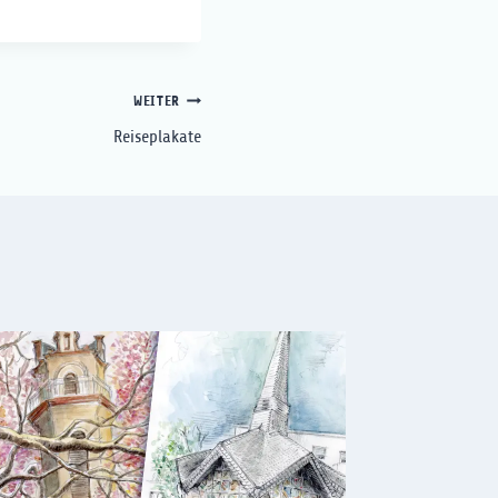
WEITER
Reiseplakate