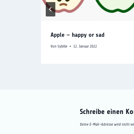
Apple — happy or sad
Von
Sybille
12. Januar 2022
Schreibe einen K
Deine E-Mail-Adresse wird nicht ver