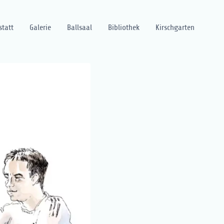
statt
Galerie
Ballsaal
Bibliothek
Kirschgarten