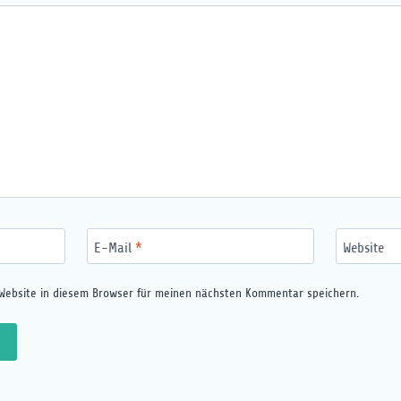
E-Mail
*
Website
Website in diesem Browser für meinen nächsten Kommentar speichern.