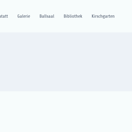
statt
Galerie
Ballsaal
Bibliothek
Kirschgarten